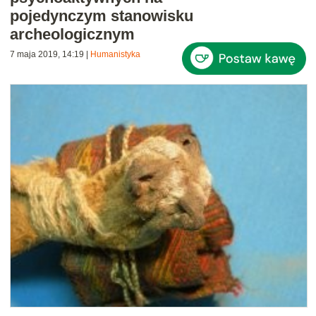
pojedynczym stanowisku
archeologicznym
7 maja 2019, 14:19
|
Humanistyka