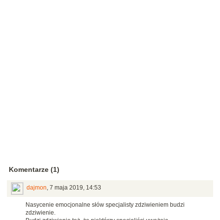
Komentarze (1)
dajmon
,
7 maja 2019, 14:53
Nasycenie emocjonalne słów specjalisty zdziwieniem budzi
zdziwienie.