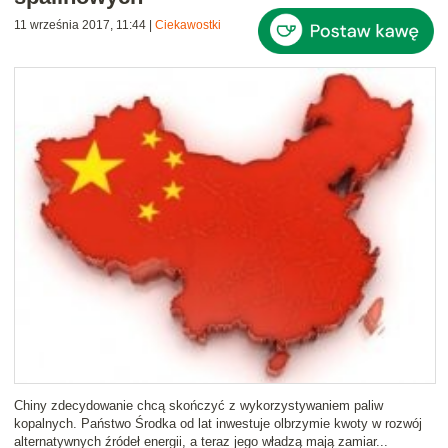
11 września 2017, 11:44
|
Ciekawostki
Chiny zdecydowanie chcą skończyć z wykorzystywaniem paliw
kopalnych. Państwo Środka od lat inwestuje olbrzymie kwoty w rozwój
alternatywnych źródeł energii, a teraz jego władzą mają zamiar...