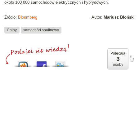
około 100 000 samochodów elektrycznych i hybrydowych.
Źródło:
Bloomberg
Autor:
Mariusz Błoński
Chiny
samochód spalinowy
Polecają
3
osoby