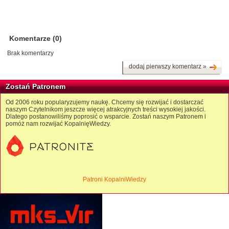
Komentarze (0)
Brak komentarzy
dodaj pierwszy komentarz »
Zostań Patronem
Od 2006 roku popularyzujemy naukę. Chcemy się rozwijać i dostarczać
naszym Czytelnikom jeszcze więcej atrakcyjnych treści wysokiej jakości.
Dlatego postanowiliśmy poprosić o wsparcie. Zostań naszym Patronem i
pomóż nam rozwijać KopalnięWiedzy.
Patroni KopalniWiedzy