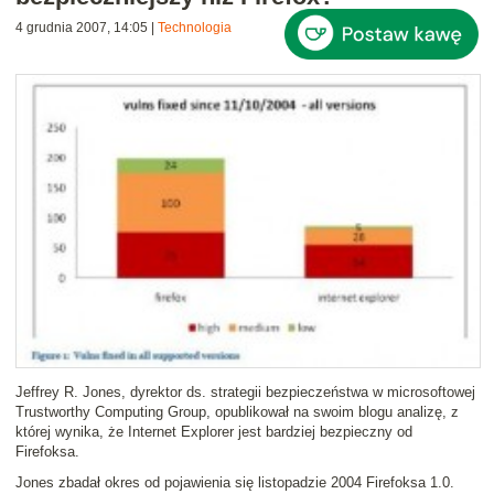
4 grudnia 2007, 14:05
|
Technologia
Jeffrey R. Jones, dyrektor ds. strategii bezpieczeństwa w microsoftowej
Trustworthy Computing Group, opublikował na swoim blogu analizę, z
której wynika, że
Internet Explorer jest bardziej bezpieczny od
Firefoksa
.
Jones zbadał okres od pojawienia się listopadzie 2004 Firefoksa 1.0.