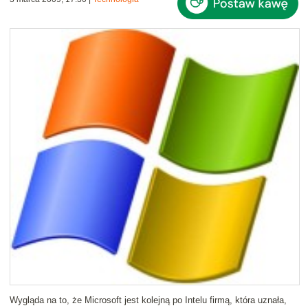
Wygląda na to, że Microsoft jest kolejną po Intelu firmą, która uznała,