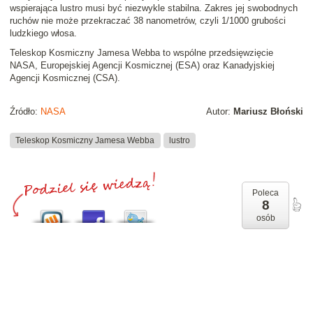
wspierająca lustro musi być niezwykle stabilna. Zakres jej swobodnych
ruchów nie może przekraczać 38 nanometrów, czyli 1/1000 grubości
ludzkiego włosa.
Teleskop Kosmiczny Jamesa Webba to wspólne przedsięwzięcie
NASA, Europejskiej Agencji Kosmicznej (ESA) oraz Kanadyjskiej
Agencji Kosmicznej (CSA).
Źródło:
NASA
Autor:
Mariusz Błoński
Teleskop Kosmiczny Jamesa Webba
lustro
Poleca
8
osób