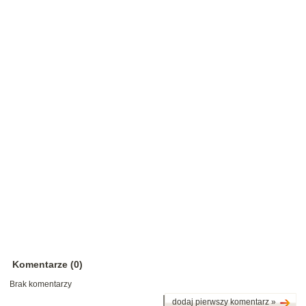
Komentarze (0)
Brak komentarzy
dodaj pierwszy komentarz »