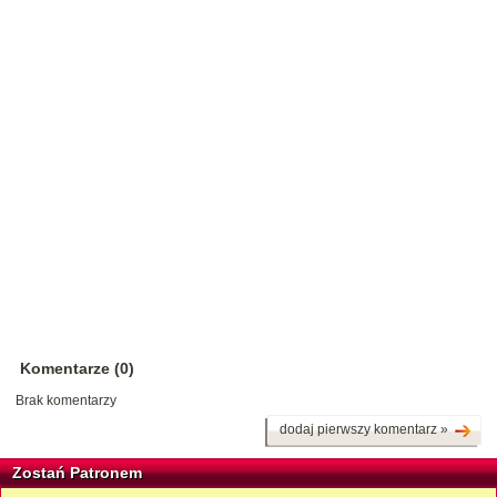
Komentarze (0)
Brak komentarzy
dodaj pierwszy komentarz »
Zostań Patronem