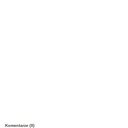
Komentarze (0)