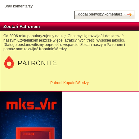
Brak komentarzy
dodaj pierwszy komentarz »
Zostań Patronem
Od 2006 roku popularyzujemy naukę. Chcemy się rozwijać i dostarczać
naszym Czytelnikom jeszcze więcej atrakcyjnych treści wysokiej jakości.
Dlatego postanowiliśmy poprosić o wsparcie. Zostań naszym Patronem i
pomóż nam rozwijać KopalnięWiedzy.
Patroni KopalniWiedzy