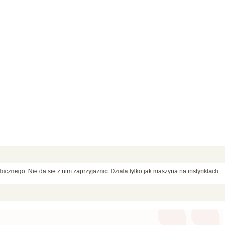
bicznego. Nie da sie z nim zaprzyjaznic. Dziala tylko jak maszyna na instynktach.