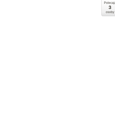
Polecaj
3
osoby