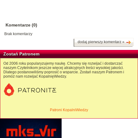
Komentarze (0)
Brak komentarzy
dodaj pierwszy komentarz »
Zostań Patronem
Od 2006 roku popularyzujemy naukę. Chcemy się rozwijać i dostarczać
naszym Czytelnikom jeszcze więcej atrakcyjnych treści wysokiej jakości.
Dlatego postanowiliśmy poprosić o wsparcie. Zostań naszym Patronem i
pomóż nam rozwijać KopalnięWiedzy.
Patroni KopalniWiedzy