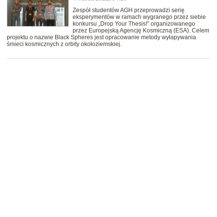
Zespół studentów AGH przeprowadzi serię
eksperymentów w ramach wygranego przez siebie
konkursu „Drop Your Thesis!” organizowanego
przez Europejską Agencję Kosmiczną (ESA). Celem
projektu o nazwie Black Spheres jest opracowanie metody wyłapywania
śmieci kosmicznych z orbity okołoziemskiej.