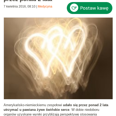
7 kwietnia 2016, 08:10
|
Medycyna
Amerykańsko-niemieckiemu zespołowi
udało się przez ponad 2 lata
utrzymać u pawiana żywe świńskie serce
. W dobie niedoboru
organów uzyskane wyniki przybliżają perspektywę stosowania