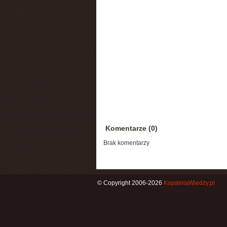
Komentarze (0)
Brak komentarzy
© Copyright 2006-2026
KopalniaWiedzy.pl