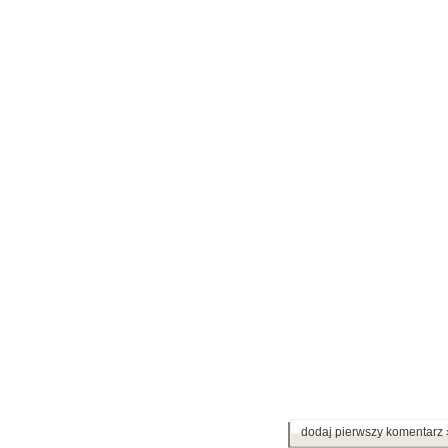
dodaj pierwszy komentarz 