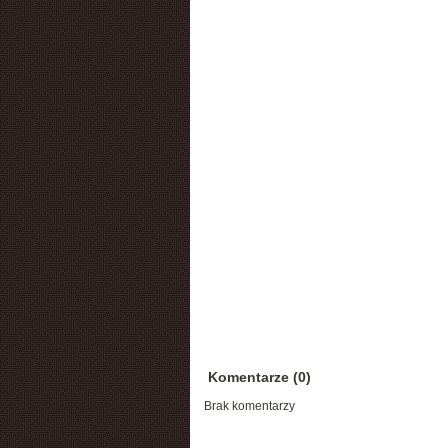
Komentarze (0)
Brak komentarzy