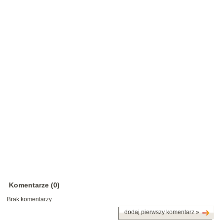
Komentarze (0)
Brak komentarzy
dodaj pierwszy komentarz »