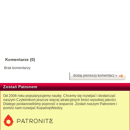
Komentarze (0)
Brak komentarzy
dodaj pierwszy komentarz »
Zostań Patronem
Od 2006 roku popularyzujemy naukę. Chcemy się rozwijać i dostarczać
naszym Czytelnikom jeszcze więcej atrakcyjnych treści wysokiej jakości.
Dlatego postanowiliśmy poprosić o wsparcie. Zostań naszym Patronem i
pomóż nam rozwijać KopalnięWiedzy.