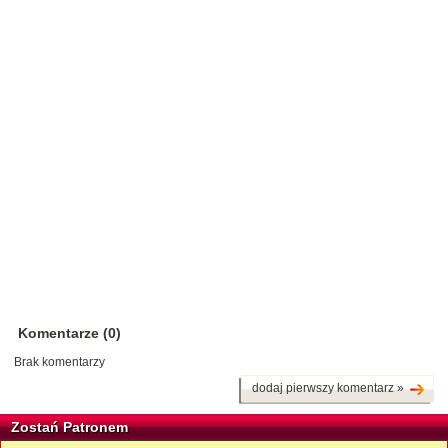
Komentarze (0)
Brak komentarzy
dodaj pierwszy komentarz »
Zostań Patronem