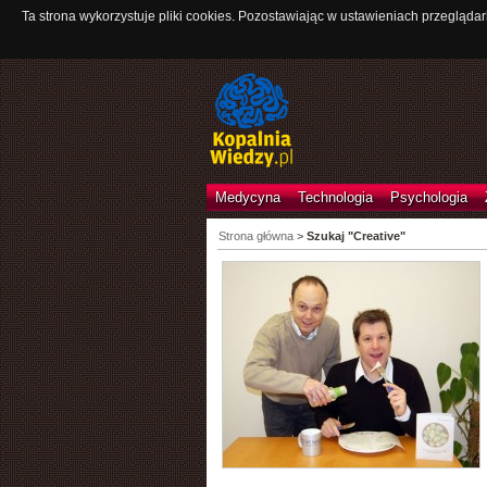
Ta strona wykorzystuje pliki cookies. Pozostawiając w ustawieniach przeglądar
Medycyna
Technologia
Psychologia
Strona główna
>
Szukaj "Creative"