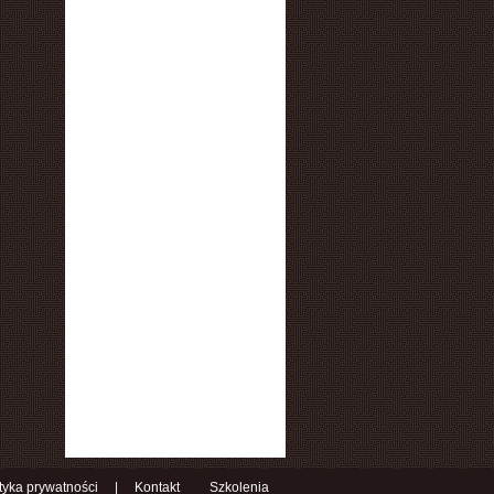
ityka prywatności
|
Kontakt
Szkolenia