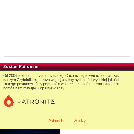
Zostań Patronem
Od 2006 roku popularyzujemy naukę. Chcemy się rozwijać i dostarczać
naszym Czytelnikom jeszcze więcej atrakcyjnych treści wysokiej jakości.
Dlatego postanowiliśmy poprosić o wsparcie. Zostań naszym Patronem i
pomóż nam rozwijać KopalnięWiedzy.
Patroni KopalniWiedzy