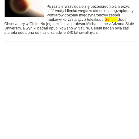
Po raz pierwszy udało się bezpośrednio zmierzyć
ilość wody i tlenku węgla w atmosferze egzoplanety.
Pomiarów dokonał międzynarodowy zespół
naukowy korzystający z teleskopu
Gemini
South
Observatory w Chile. Na jego czele stał profesor Michael Line z Arizona State
University, a wyniki badań opublikowano w Nature. Celem badań była zaś
planeta oddalona od nas o zaledwie 340 lat świetlnych.