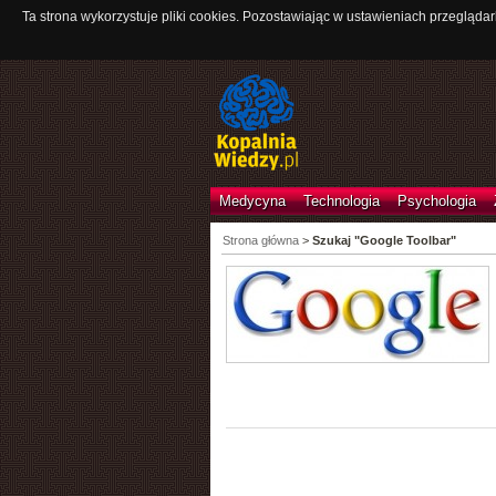
Ta strona wykorzystuje pliki cookies. Pozostawiając w ustawieniach przeglądar
Medycyna
Technologia
Psychologia
Strona główna
>
Szukaj "Google Toolbar"