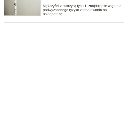
Mężczyźni z cukrzycą typu 1. znajdują się w grupie
podwyższonego ryzyka zachorowania na
osteoporozę.