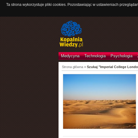
Ta strona wykorzystuje pliki cookies. Pozostawiając w ustawieniach przeglądar
Medycyna
Technologia
Psychologia
Strona główna
>
Szukaj "Imperial College Lond