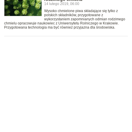
14 lutego 2019, 06:00
Wysoko chmielone piwa składające się tylko z
polskich składników, przygotowane z
wykorzystaniem zapomnianych odmian rodzimego
chmielu opracowuje naukowiec z Uniwersytetu Rolniczego w Krakowie.
Przygotowana technologia ma być również przyjazna dla środowiska.