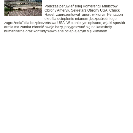
Podczas peruwiańskiej Konferencji Ministrów
Obrony Ameryk, Sekretarz Obrony USA, Chuck
Hagel, zaprezentował raport, w którym Pentagon
określa ocieplenie mianem „bezpośredniego
zagrożenia” dla bezpieczeństwa USA. W planie tym opisano, w jaki sposób
armia ma zamiar chronić swoje bazy, przygotować się na katastrofy
humanitarne oraz konflikty wywołane ocieplającym się klimatem