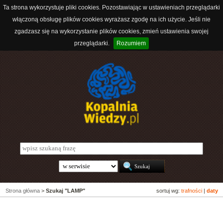
Ta strona wykorzystuje pliki cookies. Pozostawiając w ustawieniach przeglądarki
włączoną obsługę plików cookies wyrażasz zgodę na ich użycie. Jeśli nie
zgadzasz się na wykorzystanie plików cookies, zmień ustawienia swojej
przeglądarki.
Rozumiem
Strona główna
>
Szukaj "LAMP"
sortuj wg:
trafności
|
daty