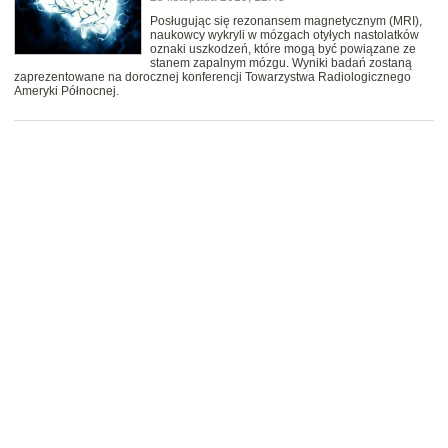
Posługując się rezonansem magnetycznym (MRI),
naukowcy wykryli w mózgach otyłych nastolatków
oznaki uszkodzeń, które mogą być powiązane ze
stanem zapalnym mózgu. Wyniki badań zostaną
zaprezentowane na dorocznej konferencji Towarzystwa Radiologicznego
Ameryki Północnej.