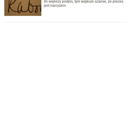
Im większy podpis, tym większe szanse, że prezes
jest narcyzem.