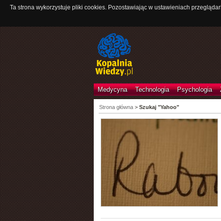
Ta strona wykorzystuje pliki cookies. Pozostawiając w ustawieniach przeglądar
Medycyna
Technologia
Psychologia
Strona główna
>
Szukaj "Yahoo"