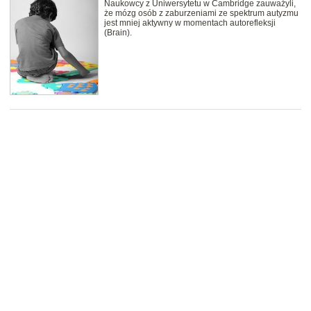
Naukowcy z Uniwersytetu w Cambridge zauważyli,
że mózg osób z zaburzeniami ze spektrum autyzmu
jest mniej aktywny w momentach autorefleksji
(Brain).