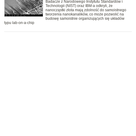
Badacze z Narodowego Instytutu Standardów i
Technologii (NIST) oraz IBM-a odkryli, że
nanocząstki złota mają zdolność do samoistnego
tworzenia nanokanalików, co może pozwolić na
budowę samoistnie organizujących się układów
typu lab-on-a-chip