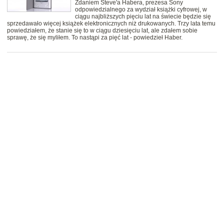
Zdaniem Steve'a Habera, prezesa Sony
odpowiedzialnego za wydział książki cyfrowej, w
ciągu najbliższych pięciu lat na świecie będzie się
sprzedawało więcej książek elektronicznych niż drukowanych. Trzy lata temu
powiedziałem, że stanie się to w ciągu dziesięciu lat, ale zdałem sobie
sprawę, że się myliłem. To nastąpi za pięć lat - powiedzieł Haber.