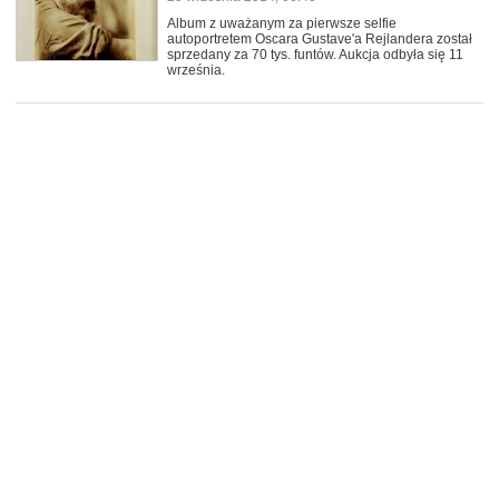
Album z uważanym za pierwsze selfie
autoportretem Oscara Gustave'a Rejlandera został
sprzedany za 70 tys. funtów. Aukcja odbyła się 11
września.