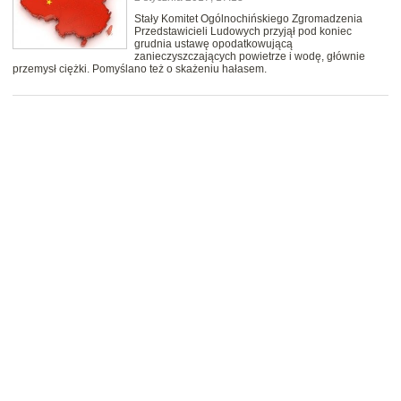
Stały Komitet Ogólnochińskiego Zgromadzenia
Przedstawicieli Ludowych przyjął pod koniec
grudnia ustawę opodatkowującą
zanieczyszczających powietrze i wodę, głównie
przemysł ciężki. Pomyślano też o skażeniu hałasem.