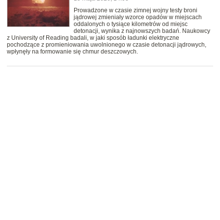
Prowadzone w czasie zimnej wojny testy broni
jądrowej zmieniały wzorce opadów w miejscach
oddalonych o tysiące kilometrów od miejsc
detonacji, wynika z najnowszych badań. Naukowcy
z University of Reading badali, w jaki sposób ładunki elektryczne
pochodzące z promieniowania uwolnionego w czasie detonacji jądrowych,
wpłynęły na formowanie się chmur deszczowych.