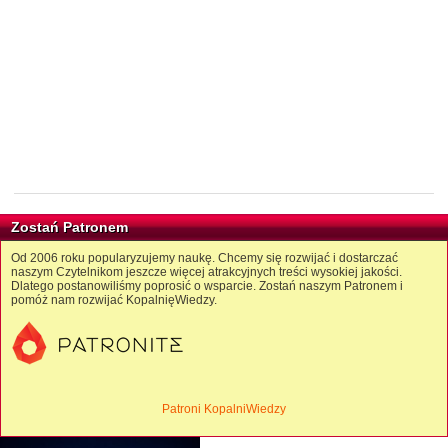
Zostań Patronem
Od 2006 roku popularyzujemy naukę. Chcemy się rozwijać i dostarczać
naszym Czytelnikom jeszcze więcej atrakcyjnych treści wysokiej jakości.
Dlatego postanowiliśmy poprosić o wsparcie. Zostań naszym Patronem i
pomóż nam rozwijać KopalnięWiedzy.
Patroni KopalniWiedzy