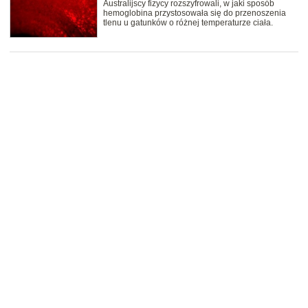
Australijscy fizycy rozszyfrowali, w jaki sposób
hemoglobina przystosowała się do przenoszenia
tlenu u gatunków o różnej temperaturze ciała.