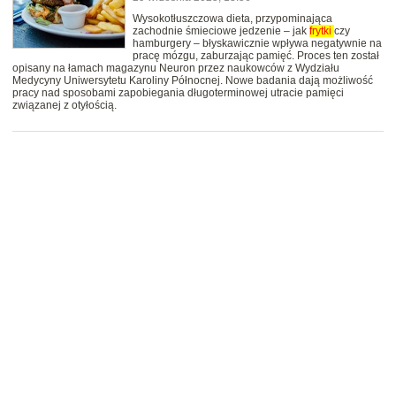
Wysokotłuszczowa dieta, przypominająca
zachodnie śmieciowe jedzenie – jak
frytki
czy
hamburgery – błyskawicznie wpływa negatywnie na
pracę mózgu, zaburzając pamięć. Proces ten został
opisany na łamach magazynu Neuron przez naukowców z Wydziału
Medycyny Uniwersytetu Karoliny Północnej. Nowe badania dają możliwość
pracy nad sposobami zapobiegania długoterminowej utracie pamięci
związanej z otyłością.