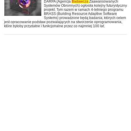
DARPA (Agencja
Badawcza
Zaawansowanych
Systemów Obronnych) ogłosiła kolejny futurystyczny
projekt. Tym razem w ramach 4-letniego programu
BRASS (Building Resource Adaptive Software
Systems) prowadzone będą badania, których celem
jest opracowanie podstaw pozwalających na stworzenie oprogramowania,
które byłoby przydatne i funkcjonalne przez co najmniej 100 lat.