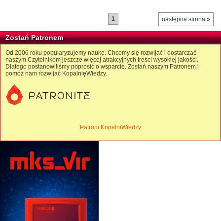
1
następna strona »
Zostań Patronem
Od 2006 roku popularyzujemy naukę. Chcemy się rozwijać i dostarczać
naszym Czytelnikom jeszcze więcej atrakcyjnych treści wysokiej jakości.
Dlatego postanowiliśmy poprosić o wsparcie. Zostań naszym Patronem i
pomóż nam rozwijać KopalnięWiedzy.
Patroni KopalniWiedzy