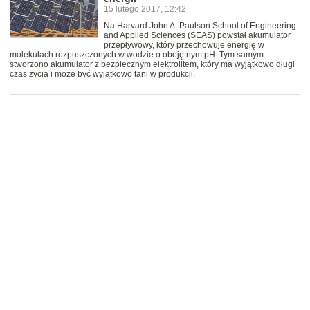
15 lutego 2017, 12:42
Na Harvard John A. Paulson School of Engineering
and Applied Sciences (SEAS) powstał akumulator
przepływowy, który przechowuje energię w
molekułach rozpuszczonych w wodzie o obojętnym pH. Tym samym
stworzono akumulator z bezpiecznym elektrolitem, który ma wyjątkowo długi
czas życia i może być wyjątkowo tani w produkcji.