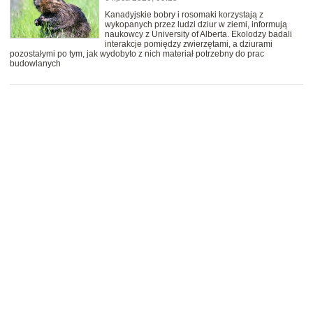
Kanadyjskie bobry i rosomaki korzystają z
wykopanych przez ludzi dziur w ziemi, informują
naukowcy z University of Alberta. Ekolodzy badali
interakcje pomiędzy zwierzętami, a dziurami
pozostałymi po tym, jak wydobyto z nich materiał potrzebny do prac
budowlanych