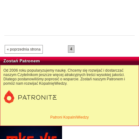
4
« poprzednia strona
Zostań Patronem
Od 2006 roku popularyzujemy naukę. Chcemy się rozwijać i dostarczać
naszym Czytelnikom jeszcze więcej atrakcyjnych treści wysokiej jakości.
Dlatego postanowiliśmy poprosić o wsparcie. Zostań naszym Patronem i
pomóż nam rozwijać KopalnięWiedzy.
Patroni KopalniWiedzy