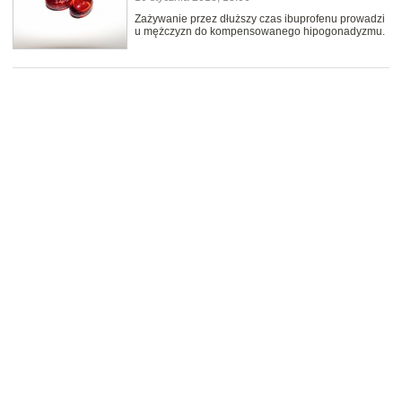
Zażywanie przez dłuższy czas ibuprofenu prowadzi
u mężczyzn do kompensowanego hipogonadyzmu.