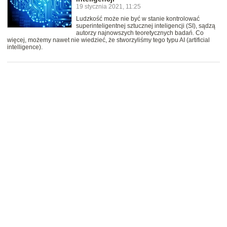
19 stycznia 2021, 11:25
Ludzkość może nie być w stanie kontrolować
superinteligentnej sztucznej inteligencji (SI), sądzą
autorzy najnowszych teoretycznych badań. Co
więcej, możemy nawet nie wiedzieć, że stworzyliśmy tego typu AI (artificial
intelligence).