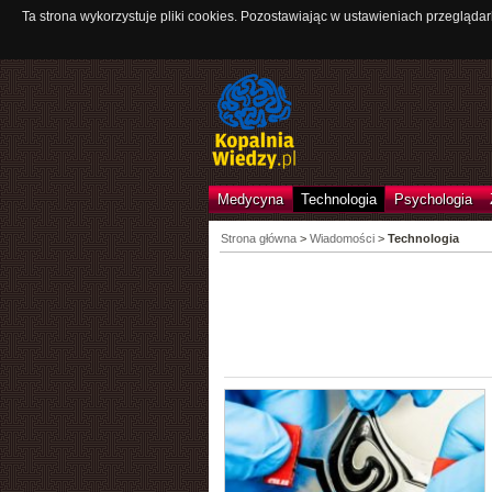
Ta strona wykorzystuje pliki cookies. Pozostawiając w ustawieniach przeglądar
Medycyna
Technologia
Psychologia
Strona główna
>
Wiadomości
>
Technologia