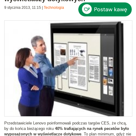
9 stycznia 2013, 11:15
|
Technologia
Przedstawiciele Lenovo poinformowali podczas targów CES, że chcą,
by do końca bieżącego roku
40% trafiających na rynek pecetów było
wyposażonych w wyświetlacze dotykowe
. To plan minimum, gdyż nie