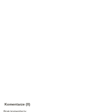
Komentarze (0)
Brak komentarzy